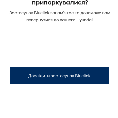
припаркувалися?
Застосунок Bluelink запам’ятає та допоможе вам
повернутися до вашого Hyundai.
Дослідити застосунок Bluelink