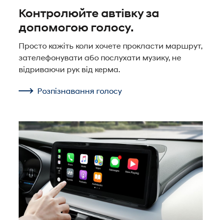
Контролюйте автівку за
допомогою голосу.
Просто кажіть коли хочете прокласти маршрут,
зателефонувати або послухати музику, не
відриваючи рук від керма.
Розпізнавання голосу