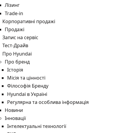
Лізинг
Trade-in
Корпоративні продажі
Продажі
Запис на сервіс
Тест-Драйв
Про Hyundai
Про бренд
Історія
Місія та цінності
Філософія Бренду
Hyundai в Україні
Регулярна та особлива інформація
Новини
Інновації
Інтелектуальні технології