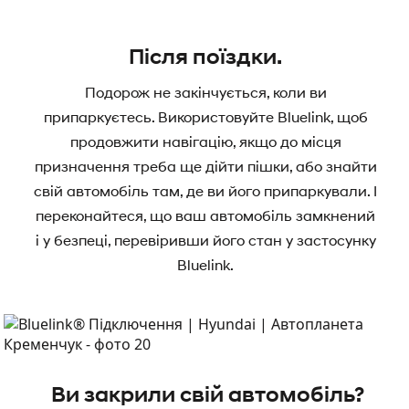
Після поїздки.
Подорож не закінчується, коли ви
припаркуєтесь. Використовуйте Bluelink, щоб
продовжити навігацію, якщо до місця
призначення треба ще дійти пішки, або знайти
свій автомобіль там, де ви його припаркували. І
переконайтеся, що ваш автомобіль замкнений
і у безпеці, перевіривши його стан у застосунку
Bluelink.
Ви закрили свій автомобіль?