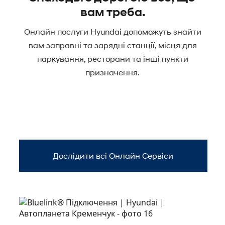
вам треба.
Онлайн послуги Hyundai допоможуть знайти
вам заправні та зарядні станції, місця для
паркування, ресторани та інші пункти
призначення.
Дослідити всі Онлайн Сервіси