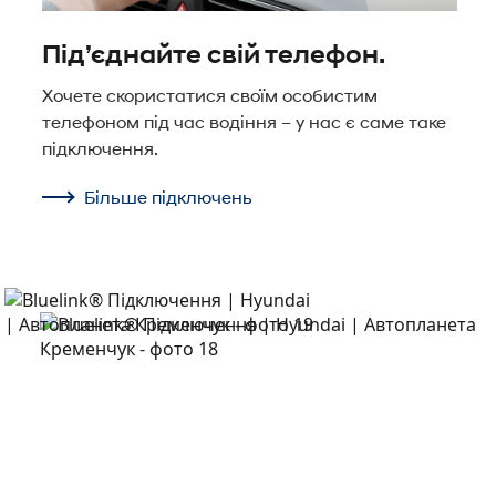
Під’єднайте свій телефон.
Хочете скористатися своїм особистим
телефоном під час водіння – у нас є саме таке
підключення.
Більше підключень