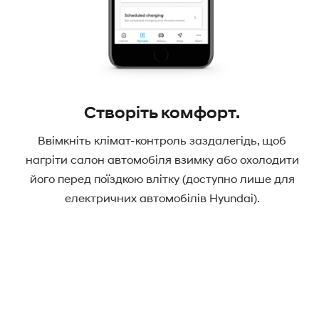
Створіть комфорт.
Ввімкніть клімат-контроль заздалегідь, щоб
нагріти салон автомобіля взимку або охолодити
його перед поїздкою влітку (доступно лише для
електричних автомобілів Hyundai).