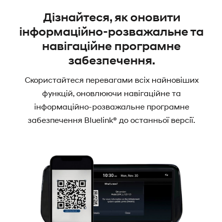
Дізнайтеся, як оновити
інформаційно-розважальне та
навігаційне програмне
забезпечення.
Скористайтеся перевагами всіх найновіших
функцій, оновлюючи навігаційне та
інформаційно-розважальне програмне
забезпечення Bluelink® до останньої версії.