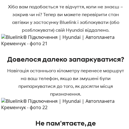
Хіба вам подобається те відчуття, коли не знаєш –
закрив чи ні? Тепер ви можете перевірити стан
автівки у застосунку Bluelink і заблокувати (або
розблокувати) свій Hyundai віддалено.
Довелося далеко запаркуватися?
Навігація останнього кілометру перенесе маршрут
на ваш телефон, якщо ви змушені були
припаркуватися до того, як досягли місця
призначення.
Не пам'ятаєте, де