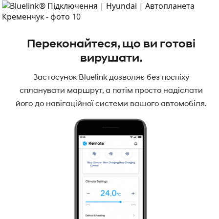
Переконайтеся, що ви готові
вирушати.
Застосунок Bluelink дозволяє без поспіху
спланувати маршрут, а потім просто надіслати
його до навігаційної системи вашого автомобіля.