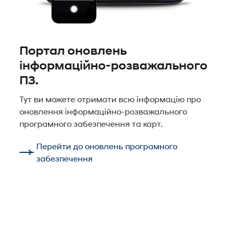
Портал оновлень
інформаційно-розважального
ПЗ.
Тут ви можете отримати всю інформацію про
оновлення інформаційно-розважального
програмного забезпечення та карт.
Перейти до оновлень програмного
забезпечення