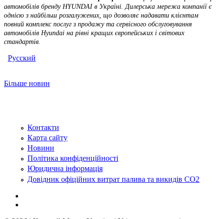
автомобілів бренду HYUNDAI в Україні. Дилерська мережа компанії є
однією з найбільш розгалужених, що дозволяє надавати клієнтам
повний комплекс послуг з продажу та сервісного обслуговування
автомобілів Hyundai на рівні кращих європейських і світових
стандартів.
Русский
Більше новин
Контакти
Карта сайту
Новини
Політика конфіденційності
Юридична інформація
Довідник офіційних витрат палива та викидів СО2