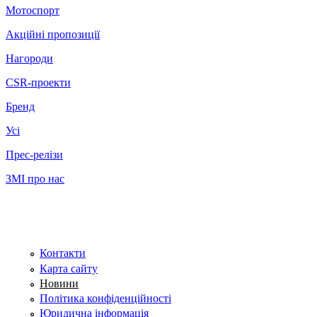
Мотоспорт
Акційні пропозиції
Нагороди
CSR-проекти
Бренд
Усі
Прес-релізи
ЗМІ про нас
Контакти
Карта сайту
Новини
Політика конфіденційності
Юридична інформація