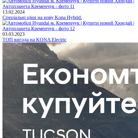
13.02.2024
Спеціальні ціни на нову Kona Hybrid.
03.03.2023
ТОП вигода на KONA Electric