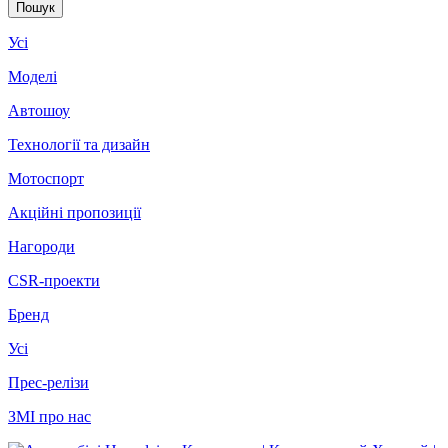
Усі
Моделі
Автошоу
Технології та дизайн
Мотоспорт
Акційні пропозиції
Нагороди
CSR-проекти
Бренд
Усі
Прес-релізи
ЗМІ про нас