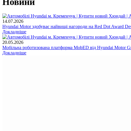
Новини
14.07.2026
Hyundai Motor здобуває найвищі нагороди на Red Dot Award Des
Докладніше
20.05.2026
Мобільна роботизована платформа MobED від Hyundai Motor Gr
Докладніше