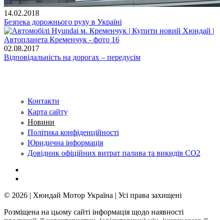
14.02.2018
Безпека дорожнього руху в Україні
02.08.2017
Відповідальність на дорогах – передусім
Контакти
Карта сайту
Новини
Політика конфіденційності
Юридична інформація
Довідник офіційних витрат палива та викидів СО2
© 2026 | Хюндай Мотор Україна | Усі права захищені
Розміщена на цьому сайті інформація щодо наявності