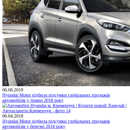
06.06.2018
Hyundai Motor підбила підсумки глобальних продажів
автомобілів у травні 2018 року
06.04.2018
Hyundai Motor підбила підсумки глобальних продажів
автомобілів у березні 2018 року