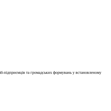
сіб-підприємців та громадських формувань у встановленому