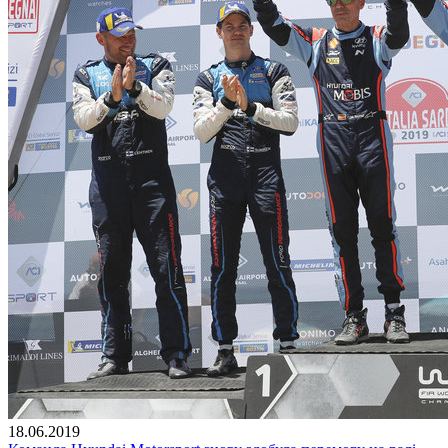
18.06.2019