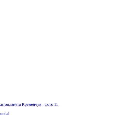
undai