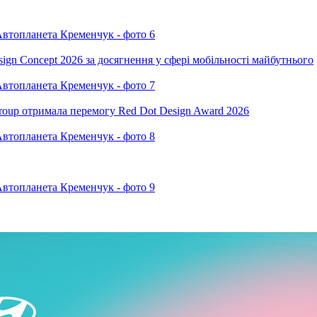
ign Concept 2026 за досягнення у сфері мобільності майбутнього
oup отримала перемогу Red Dot Design Award 2026