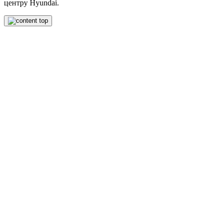
центру Hyundai.