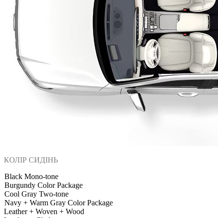
КОЛІР СИДІНЬ
Black Mono-tone
Burgundy Color Package
Cool Gray Two-tone
Navy + Warm Gray Color Package
Leather + Woven + Wood