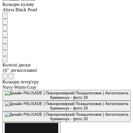
Кольори кузову
Abyss Black Pearl
Колісні диски
16" легкосплавні
Кольори інтер'єру
Navy-Warm-Gray