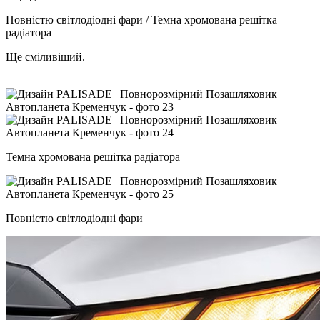
Повністю світлодіодні фари / Темна хромована решітка
радіатора
Ще сміливіший.
Темна хромована решітка радіатора
Повністю світлодіодні фари