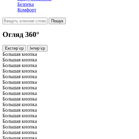
Безпека
Комфорт
Огляд 360°
Екстер`єр
Інтер`єр
Большая кнопка
Большая кнопка
Большая кнопка
Большая кнопка
Большая кнопка
Большая кнопка
Большая кнопка
Большая кнопка
Большая кнопка
Большая кнопка
Большая кнопка
Большая кнопка
Большая кнопка
Большая кнопка
Большая кнопка
Большая кнопка