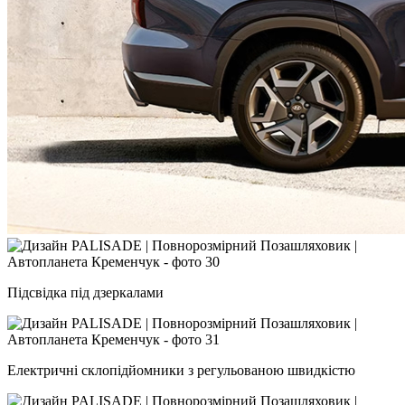
Підсвідка під дзеркалами
Електричні склопідйомники з регульованою швидкістю