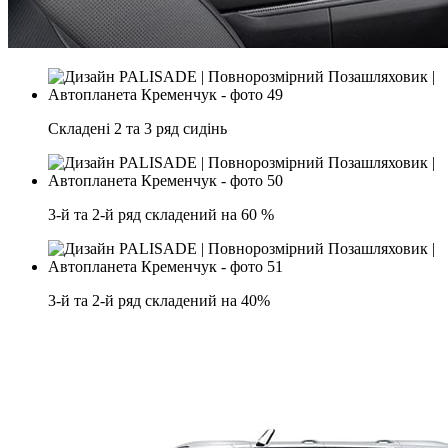
Складені 2 та 3 ряд сидінь
3-й та 2-й ряд складений на 60 %
3-й та 2-й ряд складений на 40%