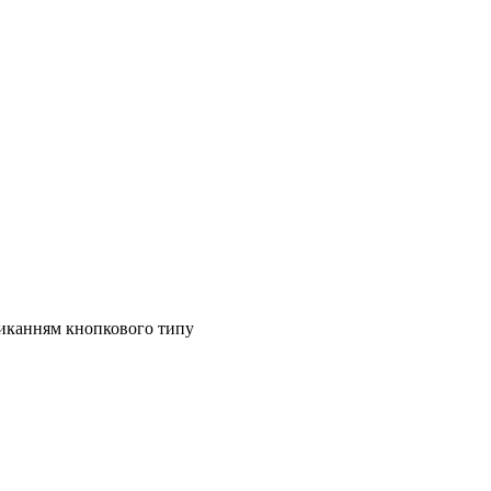
миканням кнопкового типу