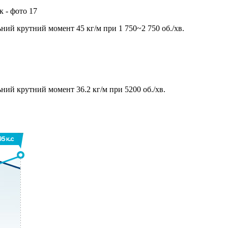
ьний крутний момент 45 кг/м при 1 750~2 750 об./хв.
ьний крутний момент 36.2 кг/м при 5200 об./хв.